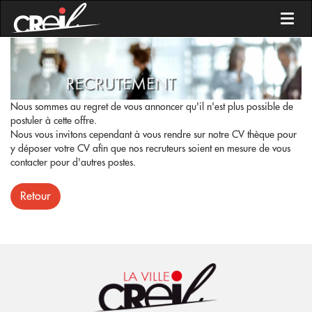
Toggl
Nous sommes au regret de vous annoncer qu'il n'est plus possible de
postuler à cette offre.
Nous vous invitons cependant à vous rendre sur notre CV thèque pour
y déposer votre CV afin que nos recruteurs soient en mesure de vous
contacter pour d'autres postes.
Retour