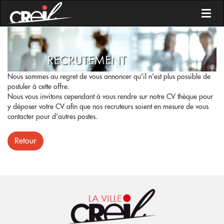
Toggl
Nous sommes au regret de vous annoncer qu'il n'est plus possible de
postuler à cette offre.
Nous vous invitons cependant à vous rendre sur notre CV thèque pour
y déposer votre CV afin que nos recruteurs soient en mesure de vous
contacter pour d'autres postes.
Retour