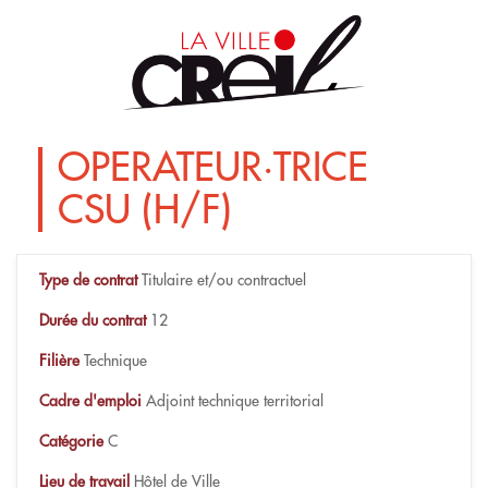
OPERATEUR·TRICE
CSU (H/F)
Type de contrat
Titulaire et/ou contractuel
Durée du contrat
12
Filière
Technique
Cadre d'emploi
Adjoint technique territorial
Catégorie
C
Lieu de travail
Hôtel de Ville