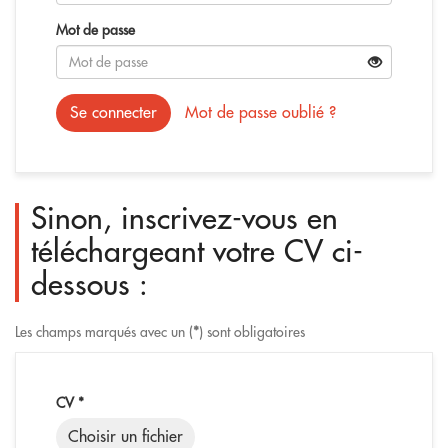
Mot de passe
Se connecter
Mot de passe oublié ?
Sinon, inscrivez-vous en
téléchargeant votre CV ci-
dessous :
Les champs marqués avec un (
*
) sont obligatoires
CV
*
Choisir un fichier