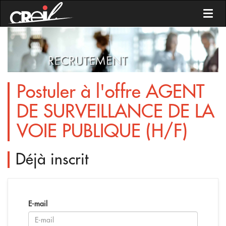
Toggl
Postuler à l'offre
AGENT
DE SURVEILLANCE DE LA
VOIE PUBLIQUE (H/F)
Déjà inscrit
E-mail