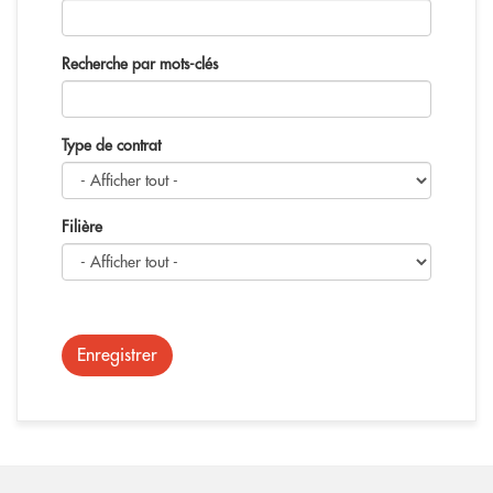
Recherche par mots-clés
Type de contrat
Filière
Enregistrer