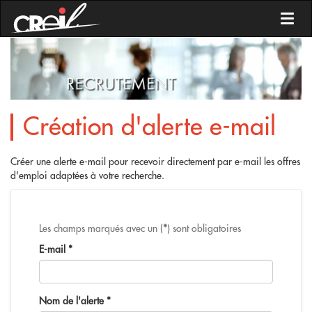
Toggl
Création d'alerte e-mail
Créer une alerte e-mail pour recevoir directement par e-mail les offres
d'emploi adaptées à votre recherche.
Les champs marqués avec un (
*
) sont obligatoires
E-mail
*
Nom de l'alerte
*