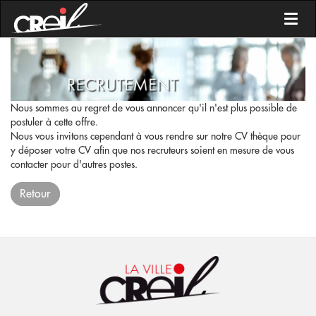
Toggl
Nous sommes au regret de vous annoncer qu'il n'est plus possible de
postuler à cette offre.
Nous vous invitons cependant à vous rendre sur notre CV thèque pour
y déposer votre CV afin que nos recruteurs soient en mesure de vous
contacter pour d'autres postes.
Retour