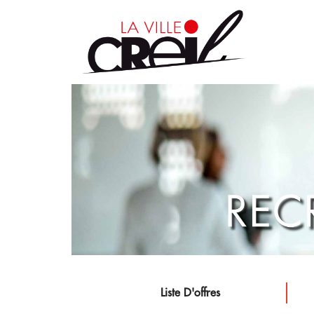
Liste D'offres