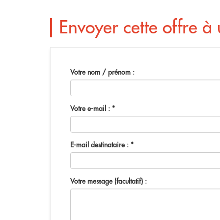
Envoyer cette offre à
Votre nom / prénom :
Votre e-mail :
*
E-mail destinataire :
*
Votre message (facultatif) :