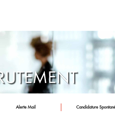
Alerte Mail
Candidature Spontan