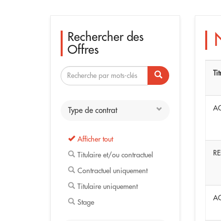
Rechercher des
Offres
Tit
AG
Type de contrat
Afficher tout
RE
Titulaire et/ou contractuel
Contractuel uniquement
Titulaire uniquement
AG
Stage