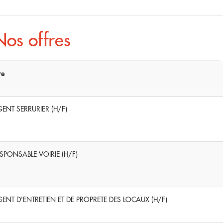
Nos offres
re
ENT SERRURIER (H/F)
SPONSABLE VOIRIE (H/F)
ENT D'ENTRETIEN ET DE PROPRETE DES LOCAUX (H/F)