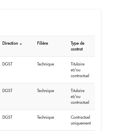
Direction
Filière
Type de
contrat
DGST
Technique
Titulaire
et/ou
contractuel
DGST
Technique
Titulaire
et/ou
contractuel
DGST
Technique
Contractuel
uniquement