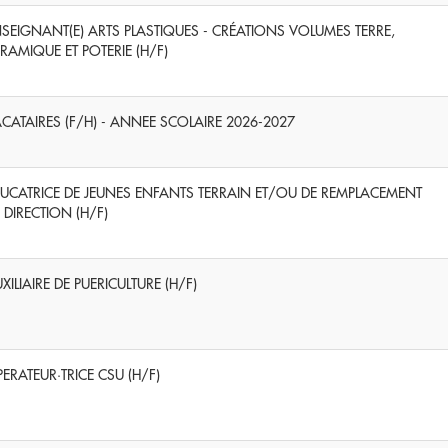
SEIGNANT(E) ARTS PLASTIQUES - CRÉATIONS VOLUMES TERRE,
RAMIQUE ET POTERIE (H/F)
CATAIRES (F/H) - ANNEE SCOLAIRE 2026-2027
UCATRICE DE JEUNES ENFANTS TERRAIN ET/OU DE REMPLACEMENT
 DIRECTION (H/F)
XILIAIRE DE PUERICULTURE (H/F)
ERATEUR·TRICE CSU (H/F)