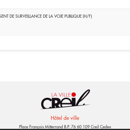
ENT DE SURVEILLANCE DE LA VOIE PUBLIQUE (H/F)
Hôtel de ville
Place François Mitterrand B.P. 76 60 109 Creil Cedex