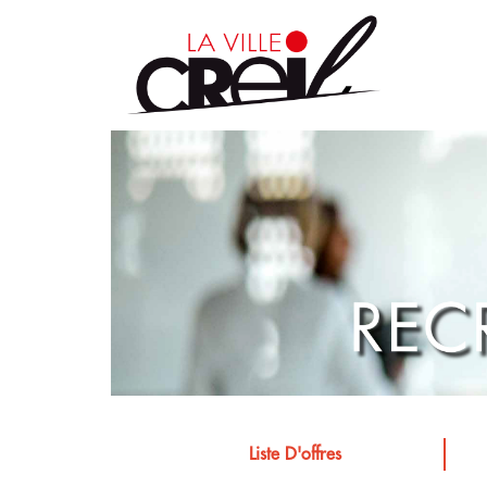
Liste D'offres