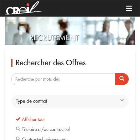
Toggl
Rechercher des Offres
Type de contrat
Afficher tout
Titulaire et/ou contractuel
Contractuel uniquement