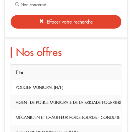
Non concerné
Effacer votre recherche
Nos offres
Titre
POLICIER MUNICIPAL (H/F)
AGENT DE POLICE MUNICIPALE DE LA BRIGADE FOURRIÈRE (H/F
MÉCANICIEN ET CHAUFFEUR POIDS LOURDS - CONDUITE D'EN