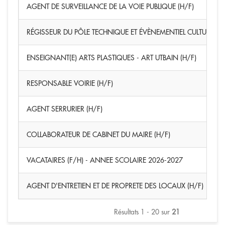
AGENT DE SURVEILLANCE DE LA VOIE PUBLIQUE (H/F)
RÉGISSEUR DU PÔLE TECHNIQUE ET ÉVÈNEMENTIEL CULTUREL (H
ENSEIGNANT(E) ARTS PLASTIQUES - ART UTBAIN (H/F)
RESPONSABLE VOIRIE (H/F)
AGENT SERRURIER (H/F)
COLLABORATEUR DE CABINET DU MAIRE (H/F)
VACATAIRES (F/H) - ANNEE SCOLAIRE 2026-2027
AGENT D'ENTRETIEN ET DE PROPRETE DES LOCAUX (H/F)
Résultats 1 - 20 sur
21