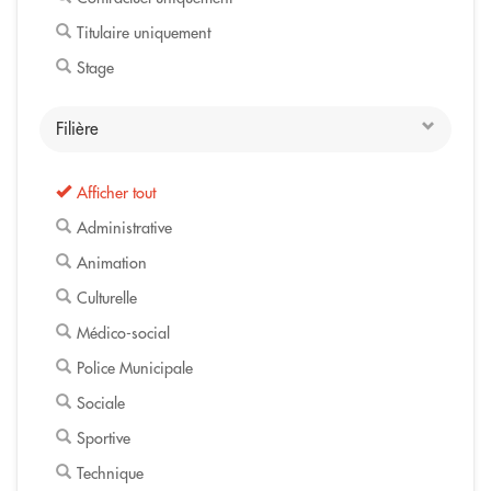
Titulaire uniquement
Stage
Filière
Afficher tout
Administrative
Animation
Culturelle
Médico-social
Police Municipale
Sociale
Sportive
Technique